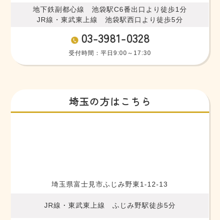
地下鉄副都心線 池袋駅C6番出口より徒歩1分
JR線・東武東上線 池袋駅西口より徒歩5分
03-3981-0328
受付時間：平日9:00～17:30
埼玉の方はこちら
埼玉県富士見市ふじみ野東1-12-13
JR線・東武東上線 ふじみ野駅徒歩5分