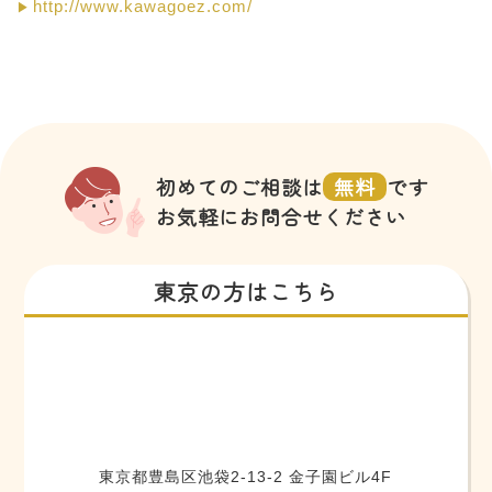
http://www.kawagoez.com/
初めてのご相談は
無料
です
お気軽にお問合せください
東京の方はこちら
東京都豊島区池袋2-13-2 金子園ビル4F