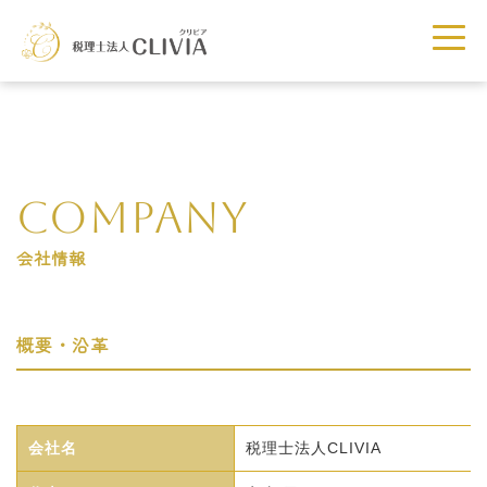
COMPANY
会社情報
概要・沿革
会社名
税理士法人CLIVIA