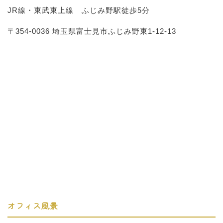
JR線・東武東上線 ふじみ野駅徒歩5分
〒354-0036 埼玉県富士見市ふじみ野東1-12-13
オフィス風景