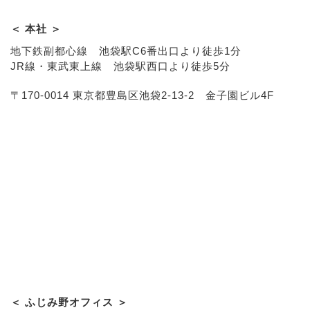
＜ 本社 ＞
地下鉄副都心線 池袋駅C6番出口より徒歩1分
JR線・東武東上線 池袋駅西口より徒歩5分
〒170-0014 東京都豊島区池袋2-13-2 金子園ビル4F
＜ ふじみ野オフィス ＞