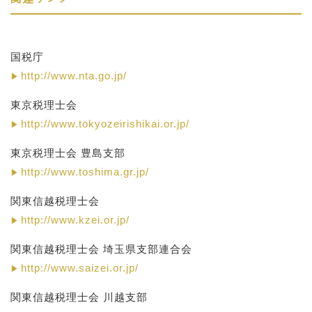
国税庁
http://www.nta.go.jp/
東京税理士会
http://www.tokyozeirishikai.or.jp/
東京税理士会 豊島支部
http://www.toshima.gr.jp/
関東信越税理士会
http://www.kzei.or.jp/
関東信越税理士会 埼玉県支部連合会
http://www.saizei.or.jp/
関東信越税理士会 川越支部