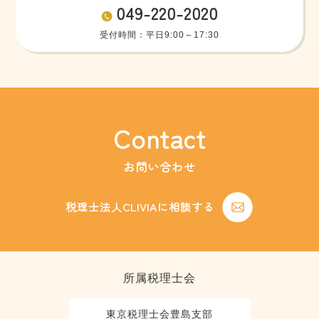
049-220-2020
受付時間：平日9:00～17:30
Contact
お問い合わせ
税理士法人CLIVIAに相談する
所属税理士会
東京税理士会豊島支部